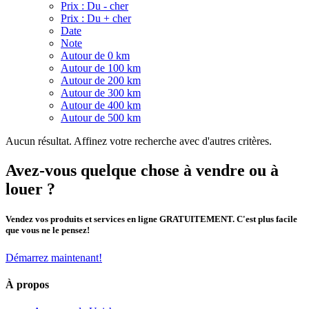
Prix : Du - cher
Prix : Du + cher
Date
Note
Autour de 0 km
Autour de 100 km
Autour de 200 km
Autour de 300 km
Autour de 400 km
Autour de 500 km
Aucun résultat. Affinez votre recherche avec d'autres critères.
Avez-vous quelque chose à vendre ou à
louer ?
Vendez vos produits et services en ligne GRATUITEMENT. C'est plus facile
que vous ne le pensez!
Démarrez maintenant!
À propos