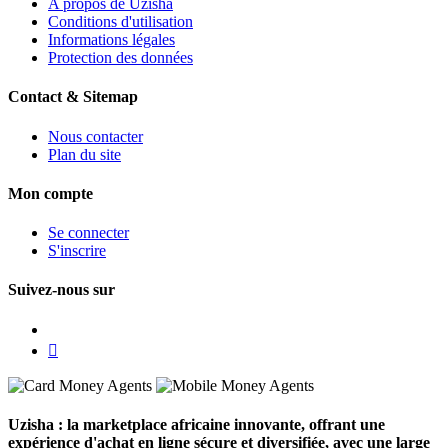
A propos de Uzisha
Conditions d'utilisation
Informations légales
Protection des données
Contact & Sitemap
Nous contacter
Plan du site
Mon compte
Se connecter
S'inscrire
Suivez-nous sur
Uzisha : la marketplace africaine innovante, offrant une
expérience d'achat en ligne
sécure
et
diversifiée
, avec une large