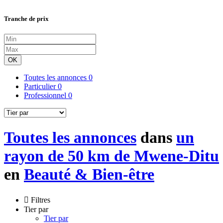
Tranche de prix
OK
Toutes les annonces
0
Particulier
0
Professionnel
0
Toutes les annonces
dans
un
rayon de 50 km de Mwene-Ditu
en
Beauté & Bien-être
Filtres
Tier par
Tier par