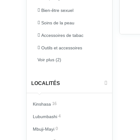
Bien-être sexuel
Soins de la peau
Accessoires de tabac
Outils et accessoires
Voir plus (2)
LOCALITÉS
Kinshasa
16
Lubumbashi
4
Mbuji-Mayi
0