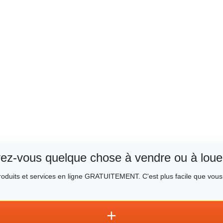
ez-vous quelque chose à vendre ou à loue
oduits et services en ligne GRATUITEMENT. C'est plus facile que vous