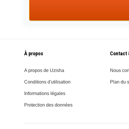
À propos
Contact 
A propos de Uzisha
Nous con
Conditions d'utilisation
Plan du s
Informations légales
Protection des données