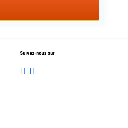
Suivez-nous sur