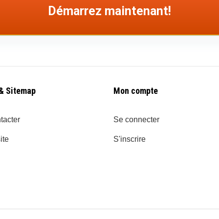
Démarrez maintenant!
& Sitemap
Mon compte
tacter
Se connecter
ite
S'inscrire