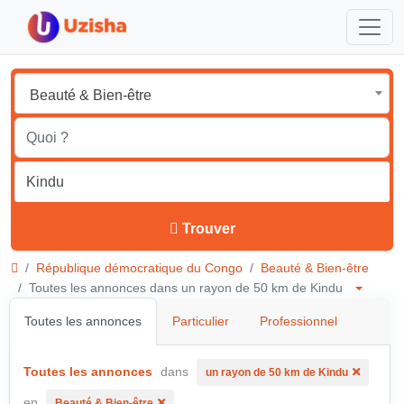
Beauté & Bien-être
Trouver
République démocratique du Congo
Beauté & Bien-être
Toutes les annonces dans un rayon de 50 km de Kindu
Toutes les annonces
Particulier
Professionnel
Toutes les annonces
dans
un rayon de 50 km de Kindu
en
Beauté & Bien-être