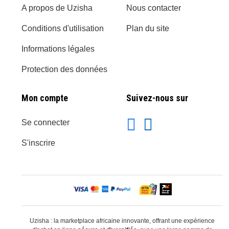
A propos de Uzisha
Nous contacter
Conditions d'utilisation
Plan du site
Informations légales
Protection des données
Mon compte
Suivez-nous sur
Se connecter
S'inscrire
Uzisha : la marketplace africaine innovante, offrant une expérience