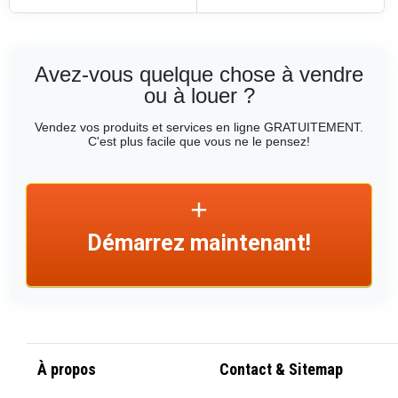
Avez-vous quelque chose à vendre
ou à louer ?
Vendez vos produits et services en ligne GRATUITEMENT.
C'est plus facile que vous ne le pensez!
Démarrez maintenant!
À propos
Contact & Sitemap