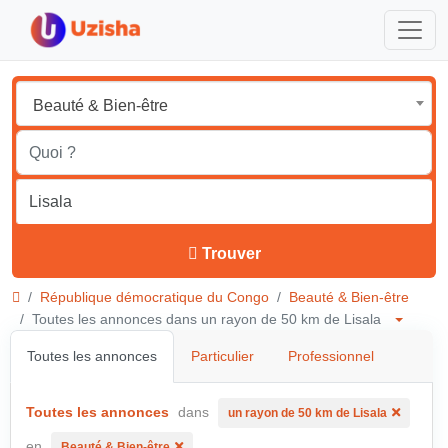
Beauté & Bien-être
Trouver
République démocratique du Congo
Beauté & Bien-être
Toutes les annonces dans un rayon de 50 km de Lisala
Toutes les annonces
Particulier
Professionnel
Toutes les annonces
dans
un rayon de 50 km de Lisala
en
Beauté & Bien-être