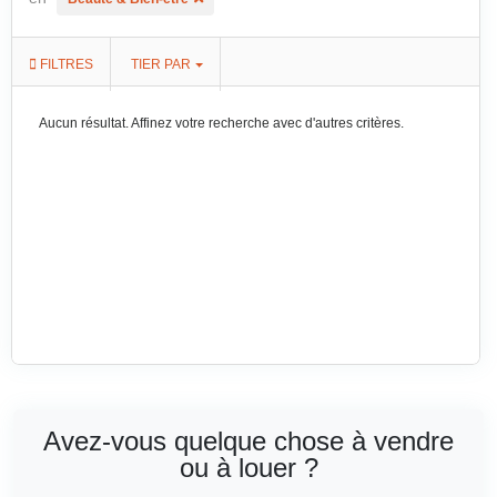
FILTRES
TIER PAR
Aucun résultat. Affinez votre recherche avec d'autres critères.
Avez-vous quelque chose à vendre
ou à louer ?