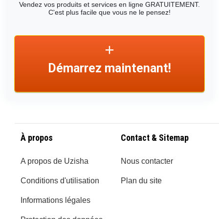
Vendez vos produits et services en ligne GRATUITEMENT.
C'est plus facile que vous ne le pensez!
Démarrez maintenant!
À propos
Contact & Sitemap
A propos de Uzisha
Nous contacter
Conditions d'utilisation
Plan du site
Informations légales