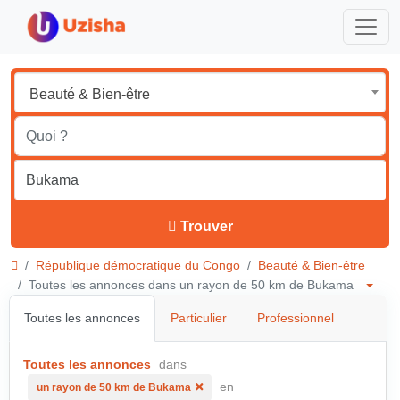
Beauté & Bien-être
Trouver
République démocratique du Congo
Beauté & Bien-être
Toutes les annonces dans un rayon de 50 km de Bukama
Toutes les annonces
Particulier
Professionnel
Toutes les annonces
dans
en
un rayon de 50 km de Bukama