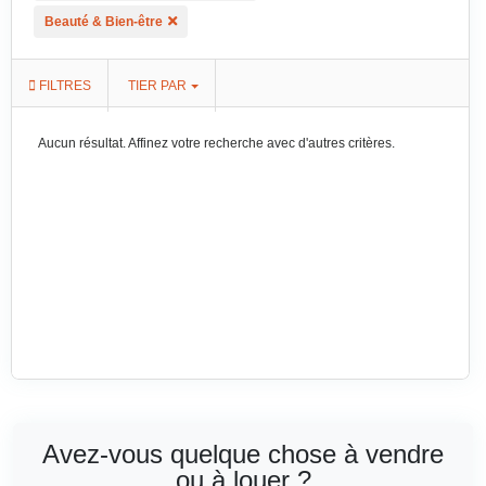
Beauté & Bien-être
FILTRES
TIER PAR
Aucun résultat. Affinez votre recherche avec d'autres critères.
Avez-vous quelque chose à vendre
ou à louer ?