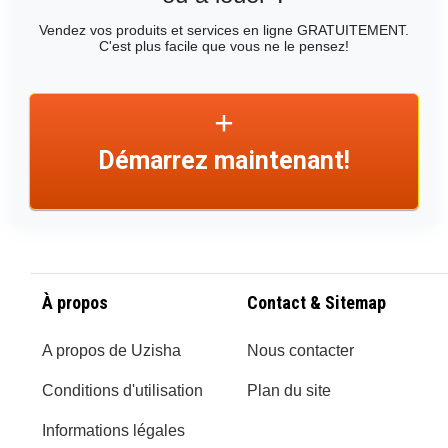
Vendez vos produits et services en ligne GRATUITEMENT.
C'est plus facile que vous ne le pensez!
Démarrez maintenant!
À propos
Contact & Sitemap
A propos de Uzisha
Nous contacter
Conditions d'utilisation
Plan du site
Informations légales