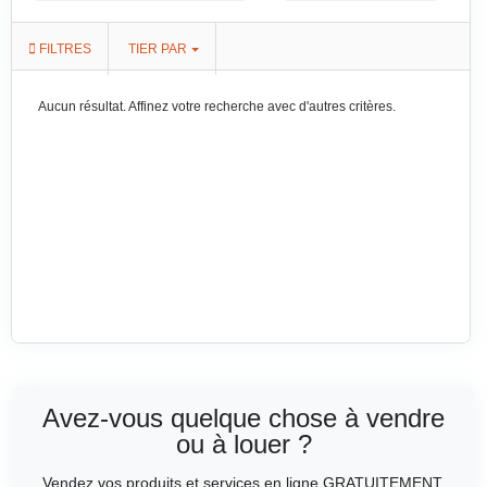
FILTRES
TIER PAR
Aucun résultat. Affinez votre recherche avec d'autres critères.
Avez-vous quelque chose à vendre
ou à louer ?
Vendez vos produits et services en ligne GRATUITEMENT.