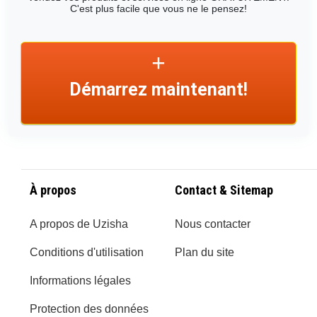
C'est plus facile que vous ne le pensez!
Démarrez maintenant!
À propos
Contact & Sitemap
A propos de Uzisha
Nous contacter
Conditions d'utilisation
Plan du site
Informations légales
Protection des données