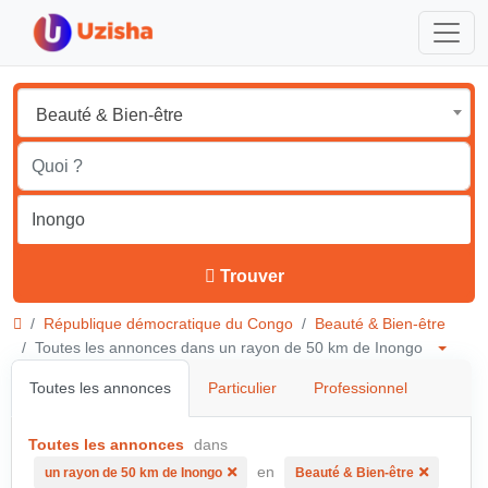
Beauté & Bien-être
Trouver
République démocratique du Congo
Beauté & Bien-être
Toutes les annonces dans un rayon de 50 km de Inongo
Toutes les annonces
Particulier
Professionnel
Toutes les annonces
dans
en
un rayon de 50 km de Inongo
Beauté & Bien-être