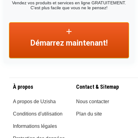
Vendez vos produits et services en ligne GRATUITEMENT.
C'est plus facile que vous ne le pensez!
Démarrez maintenant!
À propos
Contact & Sitemap
A propos de Uzisha
Nous contacter
Conditions d'utilisation
Plan du site
Informations légales