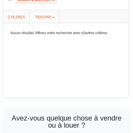
FILTRES
TIER PAR
Aucun résultat. Affinez votre recherche avec d'autres critères.
Avez-vous quelque chose à vendre
ou à louer ?