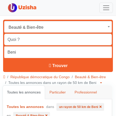
Beauté & Bien-être
Trouver
République démocratique du Congo
Beauté & Bien-être
Toutes les annonces dans un rayon de 50 km de Beni
Toutes les annonces
Particulier
Professionnel
Toutes les annonces
dans
un rayon de 50 km de Beni
en
Beauté & Bien-être