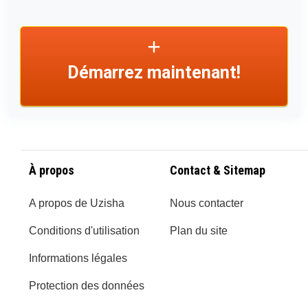
Démarrez maintenant!
À propos
Contact & Sitemap
A propos de Uzisha
Nous contacter
Conditions d'utilisation
Plan du site
Informations légales
Protection des données