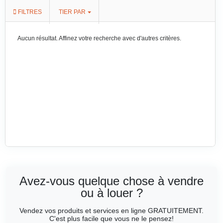
FILTRES
TIER PAR
Aucun résultat. Affinez votre recherche avec d'autres critères.
Avez-vous quelque chose à vendre
ou à louer ?
Vendez vos produits et services en ligne GRATUITEMENT.
C'est plus facile que vous ne le pensez!