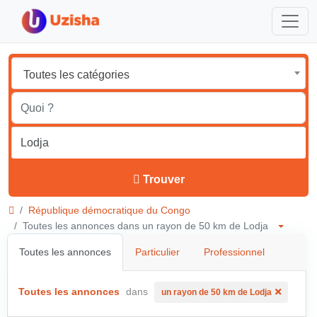
Toutes les catégories
Trouver
République démocratique du Congo
Toutes les annonces dans un rayon de 50 km de Lodja
Toutes les annonces
Particulier
Professionnel
Toutes les annonces
dans
un rayon de 50 km de Lodja