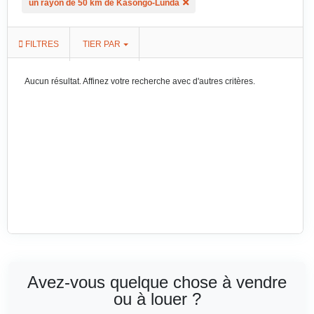
un rayon de 50 km de Kasongo-Lunda
FILTRES
TIER PAR
Aucun résultat. Affinez votre recherche avec d'autres critères.
Avez-vous quelque chose à vendre
ou à louer ?