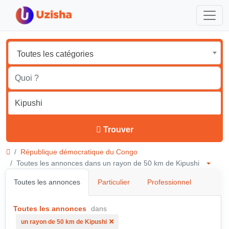
Toutes les catégories
Trouver
République démocratique du Congo
Toutes les annonces dans un rayon de 50 km de Kipushi
Toutes les annonces
Particulier
Professionnel
Toutes les annonces
dans
un rayon de 50 km de Kipushi