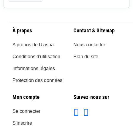
À propos
Contact & Sitemap
A propos de Uzisha
Nous contacter
Conditions d'utilisation
Plan du site
Informations légales
Protection des données
Mon compte
Suivez-nous sur
Se connecter
S'inscrire