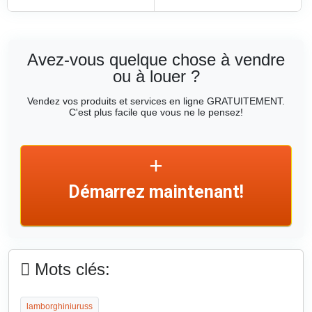
Avez-vous quelque chose à vendre
ou à louer ?
Vendez vos produits et services en ligne GRATUITEMENT.
C'est plus facile que vous ne le pensez!
Démarrez maintenant!
Mots clés:
lamborghiniuruss