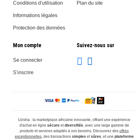
Conditions d'utilisation
Plan du site
Informations légales
Protection des données
Mon compte
Suivez-nous sur
Se connecter
S'inscrire
Uzisha : la marketplace africaine innovante, offrant une expérience
d'achat en ligne
sécure
et
diversifiée
, avec une large gamme de
produits
et
services
adaptés à vos besoins. Découvrez des
offres
exceptionnelles
, des transactions
simples
et
sûres
, et une
plateforme