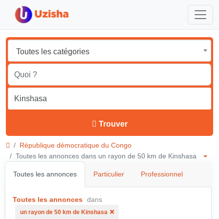
Toutes les catégories
Trouver
République démocratique du Congo
Toutes les annonces dans un rayon de 50 km de Kinshasa
Toutes les annonces
Particulier
Professionnel
Toutes les annonces
dans
un rayon de 50 km de Kinshasa