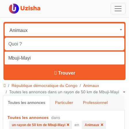
Animaux
Trouver
République démocratique du Congo
Animaux
Toutes les annonces dans un rayon de 50 km de Mbuji-Mayi
Toutes les annonces
Particulier
Professionnel
Toutes les annonces
dans
en
un rayon de 50 km de Mbuji-Mayi
Animaux