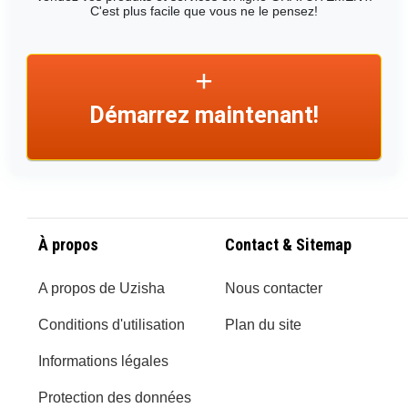
C'est plus facile que vous ne le pensez!
Démarrez maintenant!
À propos
Contact & Sitemap
A propos de Uzisha
Nous contacter
Conditions d'utilisation
Plan du site
Informations légales
Protection des données