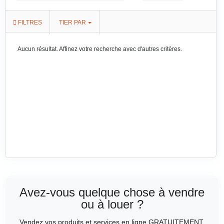
FILTRES
TIER PAR
Aucun résultat. Affinez votre recherche avec d'autres critères.
Avez-vous quelque chose à vendre
ou à louer ?
Vendez vos produits et services en ligne GRATUITEMENT.