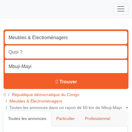
Trouver
République démocratique du Congo
Meubles & Électroménagers
Toutes les annonces dans un rayon de 50 km de Mbuji-Mayi
Toutes les annonces
Particulier
Professionnel