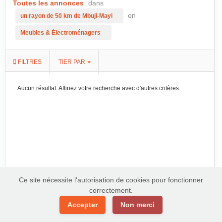
Toutes les annonces
dans
en
un rayon de 50 km de Mbuji-Mayi
Meubles & Électroménagers
FILTRES
TIER PAR
Aucun résultat. Affinez votre recherche avec d'autres critères.
Ce site nécessite l'autorisation de cookies pour fonctionner
correctement.
Accepter
Non merci