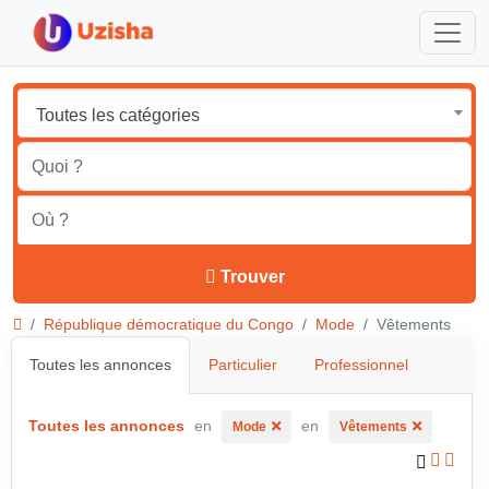
Toutes les catégories
Trouver
République démocratique du Congo
Mode
Vêtements
Toutes les annonces
Particulier
Professionnel
Toutes les annonces
en
en
Mode
Vêtements