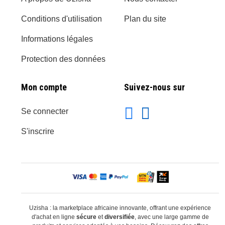
Conditions d'utilisation
Plan du site
Informations légales
Protection des données
Mon compte
Suivez-nous sur
Se connecter
S'inscrire
Uzisha : la marketplace africaine innovante, offrant une expérience
d'achat en ligne
sécure
et
diversifiée
, avec une large gamme de